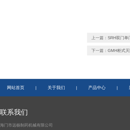
上一篇：
SRH双门
下一篇：
GMH柜式
网站首页
关于我们
产品中心
|
|
|
联系我们
海门市远杨制药机械有限公司