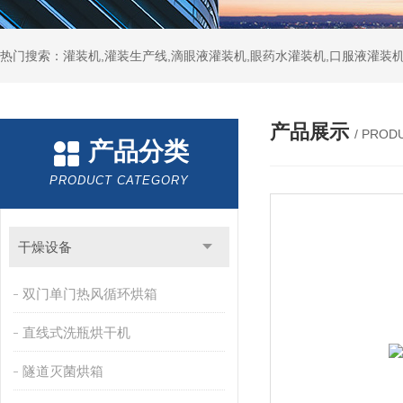
热门搜索：灌装机,灌装生产线,滴眼液灌装机,眼药水灌装机,口服液灌装
产品展示
/ PROD
产品分类
PRODUCT CATEGORY
干燥设备
双门单门热风循环烘箱
直线式洗瓶烘干机
隧道灭菌烘箱