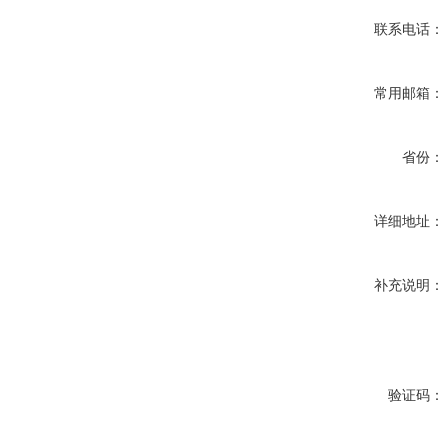
联系电话：
常用邮箱：
省份：
详细地址：
补充说明：
验证码：