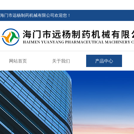
海门市远杨制药机械有限公司欢迎您！
网站首页
关于我们
产品中心