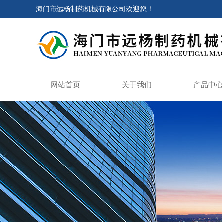
海门市远杨制药机械有限公司欢迎您！
网站首页
关于我们
产品中