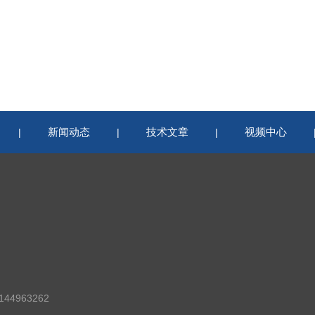
新闻动态
技术文章
视频中心
|
|
|
44963262