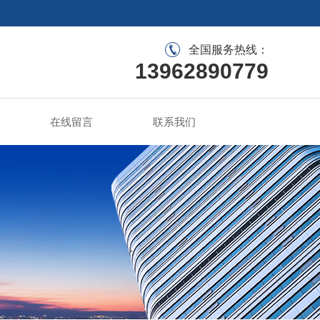
全国服务热线：
13962890779
在线留言
联系我们