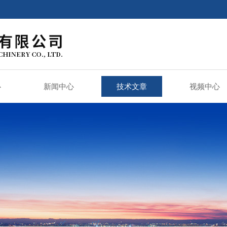
心
新闻中心
技术文章
视频中心