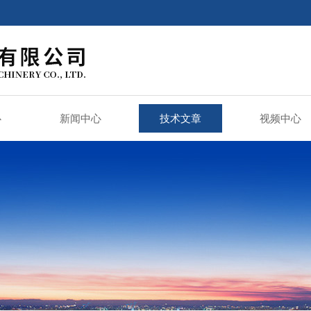
心
新闻中心
技术文章
视频中心