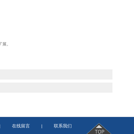
扩展。
在线留言
联系我们
|
|