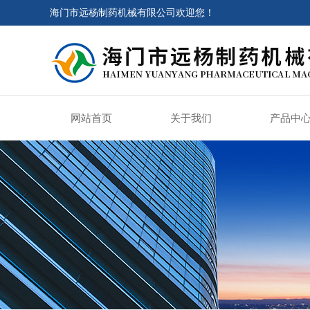
海门市远杨制药机械有限公司欢迎您！
网站首页
关于我们
产品中