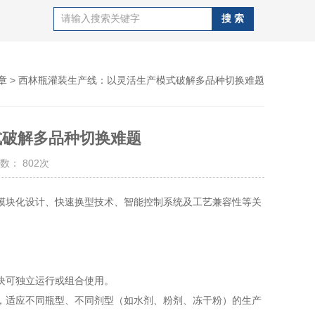
章
> 西林瓶灌装生产线：以灵活生产模式破解多品种切换难题
式破解多品种切换难题
数： 802次
块化设计、快速换型技术、智能控制系统及工艺兼容性等关
块可独立运行或组合使用。
适应不同瓶型、不同剂型（如水剂、粉剂、冻干粉）的生产