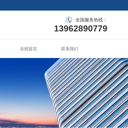
全国服务热线：
13962890779
在线留言
联系我们