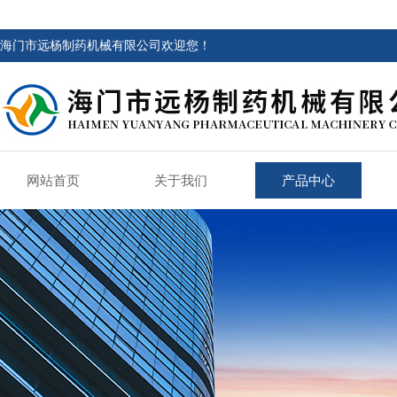
海门市远杨制药机械有限公司欢迎您！
网站首页
关于我们
产品中心