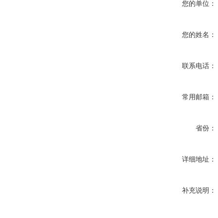
您的单位：
您的姓名：
联系电话：
常用邮箱：
省份：
详细地址：
补充说明：