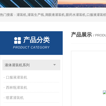
热门搜索：灌装机,灌装生产线,滴眼液灌装机,眼药水灌装机,口服液灌装
产品展示
/ PROD
产品分类
PRODUCT CATEGORY
液体灌装机系列
口服液灌装机
西林瓶灌装机
喷雾灌装机