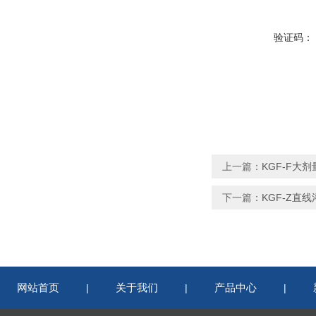
验证码：
上一篇：
KGF-F大
下一篇：
KGF-Z直
网站首页
关于我们
产品中心
|
|
|