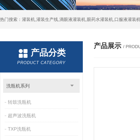
热门搜索：灌装机,灌装生产线,滴眼液灌装机,眼药水灌装机,口服液灌装
产品展示
/ PROD
产品分类
PRODUCT CATEGORY
洗瓶机系列
转鼓洗瓶机
超声波洗瓶机
TXP洗瓶机