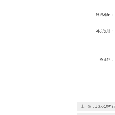
详细地址：
补充说明：
验证码：
上一篇：
ZGX-10