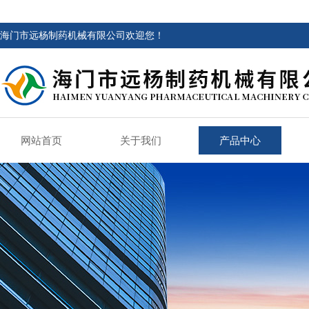
海门市远杨制药机械有限公司欢迎您！
网站首页
关于我们
产品中心