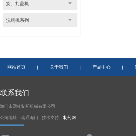
旋、扎盖机
洗瓶机系列
网站首页
关于我们
产品中心
|
|
|
联系我们
海门市远杨制药机械有限公司
公司地址：南通海门 技术支持：
制药网