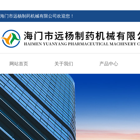
海门市远杨制药机械有限公司欢迎您！
网站首页
关于我们
产品中心