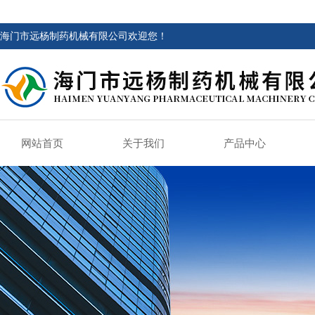
海门市远杨制药机械有限公司欢迎您！
网站首页
关于我们
产品中心