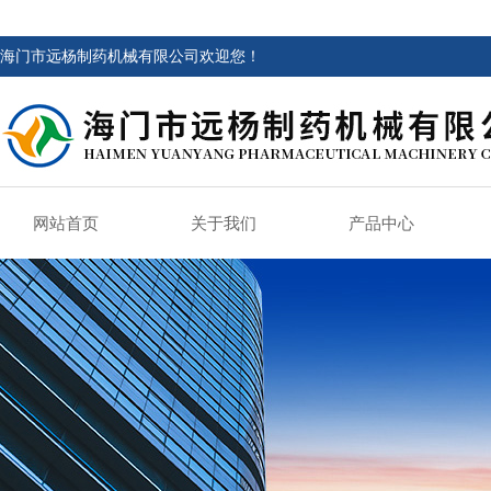
海门市远杨制药机械有限公司欢迎您！
网站首页
关于我们
产品中心