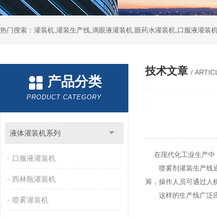
热门搜索：灌装机,灌装生产线,滴眼液灌装机,眼药水灌装机,口服液灌装
技术文章
/ ARTIC
产品分类
PRODUCT CATEGORY
液体灌装机系列
在现代化工业生产中，
口服液灌装机
喷雾剂灌装生产线通过
西林瓶灌装机
筹，操作人员可通过人
这样的生产线广泛应用
喷雾灌装机