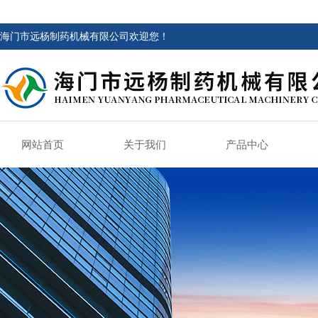
海门市远杨制药机械有限公司欢迎您！
网站首页
关于我们
产品中心