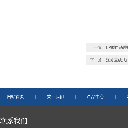
上一篇：
LP型自动理
下一篇：
江苏直线式
网站首页
关于我们
产品中心
|
|
|
联系我们