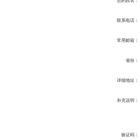
您的姓名：
联系电话：
常用邮箱：
省份：
详细地址：
补充说明：
验证码：