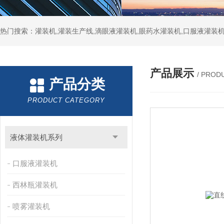
热门搜索：灌装机,灌装生产线,滴眼液灌装机,眼药水灌装机,口服液灌装
产品展示
/ PROD
产品分类
PRODUCT CATEGORY
液体灌装机系列
口服液灌装机
西林瓶灌装机
喷雾灌装机