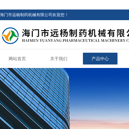
海门市远杨制药机械有限公司欢迎您！
网站首页
关于我们
产品中心