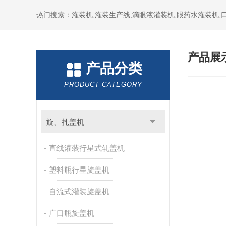
热门搜索：灌装机,灌装生产线,滴眼液灌装机,眼药水灌装机
产品展
产品分类
PRODUCT CATEGORY
旋、扎盖机
直线灌装行星式轧盖机
塑料瓶行星旋盖机
自流式灌装旋盖机
广口瓶旋盖机