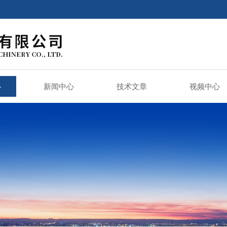
心
新闻中心
技术文章
视频中心