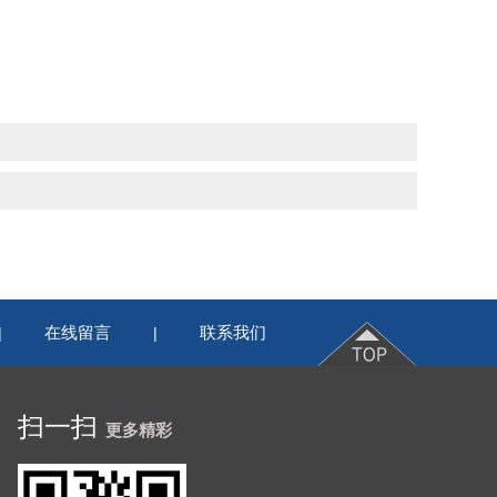
在线留言
联系我们
|
|
扫一扫
更多精彩