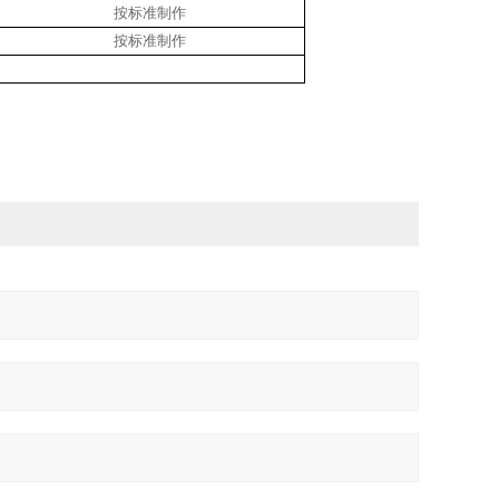
按标准制作
按标准制作