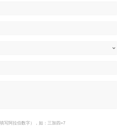
填写阿拉伯数字），如：三加四=7