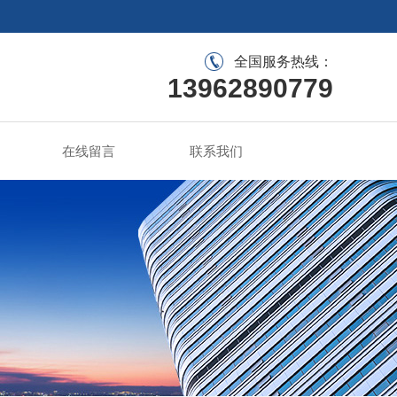
全国服务热线：
13962890779
在线留言
联系我们