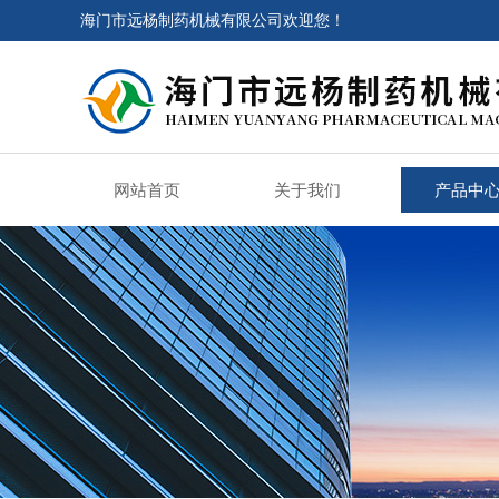
海门市远杨制药机械有限公司欢迎您！
网站首页
关于我们
产品中