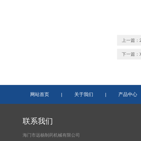
上一篇：
下一篇：
网站首页
关于我们
产品中心
|
|
联系我们
海门市远杨制药机械有限公司