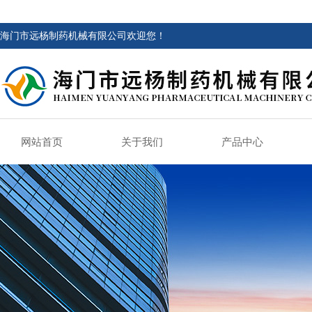
海门市远杨制药机械有限公司欢迎您！
网站首页
关于我们
产品中心