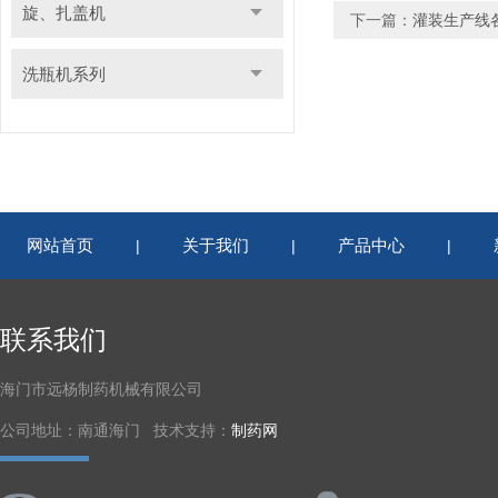
旋、扎盖机
下一篇：
灌装生产线
洗瓶机系列
网站首页
关于我们
产品中心
|
|
|
联系我们
海门市远杨制药机械有限公司
公司地址：南通海门 技术支持：
制药网