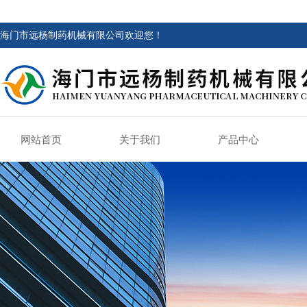
海门市远杨制药机械有限公司欢迎您！
网站首页
关于我们
产品中心