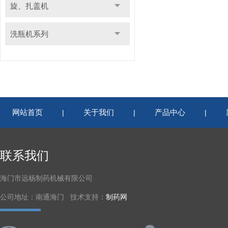
旋、扎盖机
洗瓶机系列
网站首页
关于我们
产品中心
|
|
|
联系我们
海门市远杨制药机械有限公司
公司地址：南通海门 技术支持：
制药网