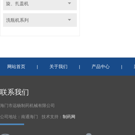
旋、扎盖机
洗瓶机系列
网站首页
关于我们
产品中心
|
|
|
联系我们
海门市远杨制药机械有限公司
公司地址：南通海门 技术支持：
制药网