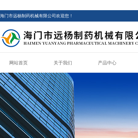
海门市远杨制药机械有限公司欢迎您！
网站首页
关于我们
产品中心