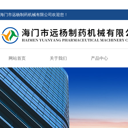
海门市远杨制药机械有限公司欢迎您！
网站首页
关于我们
产品中心