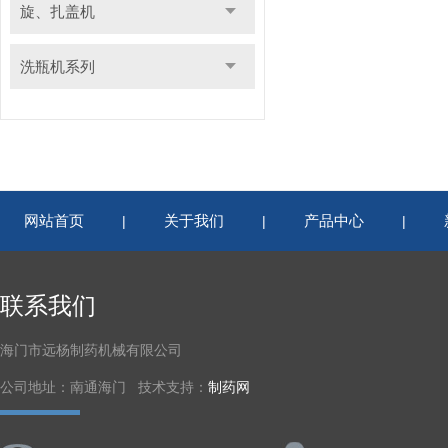
旋、扎盖机
洗瓶机系列
网站首页
关于我们
产品中心
|
|
|
联系我们
海门市远杨制药机械有限公司
公司地址：南通海门 技术支持：
制药网