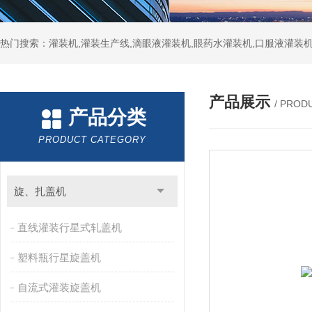
热门搜索：灌装机,灌装生产线,滴眼液灌装机,眼药水灌装机,口服液灌装
产品展示
/ PROD
产品分类
PRODUCT CATEGORY
旋、扎盖机
直线灌装行星式轧盖机
塑料瓶行星旋盖机
自流式灌装旋盖机