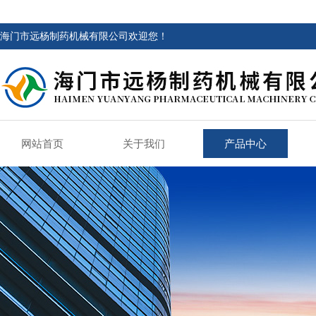
海门市远杨制药机械有限公司欢迎您！
网站首页
关于我们
产品中心