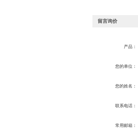
留言询价
产品：
您的单位：
您的姓名：
联系电话：
常用邮箱：