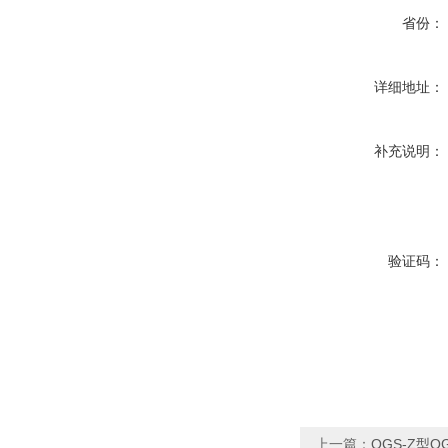
省份：
详细地址：
补充说明：
验证码：
上一篇：
QGS-Z型