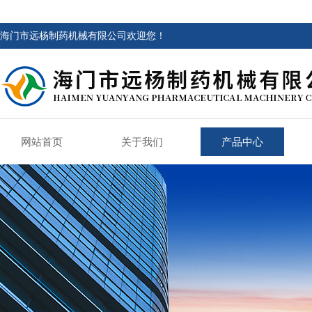
海门市远杨制药机械有限公司欢迎您！
网站首页
关于我们
产品中心