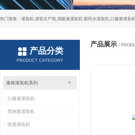
热门搜索：灌装机,灌装生产线,滴眼液灌装机,眼药水灌装机,口服液灌装
产品展示
/ PROD
产品分类
PRODUCT CATEGORY
液体灌装机系列
口服液灌装机
西林瓶灌装机
喷雾灌装机