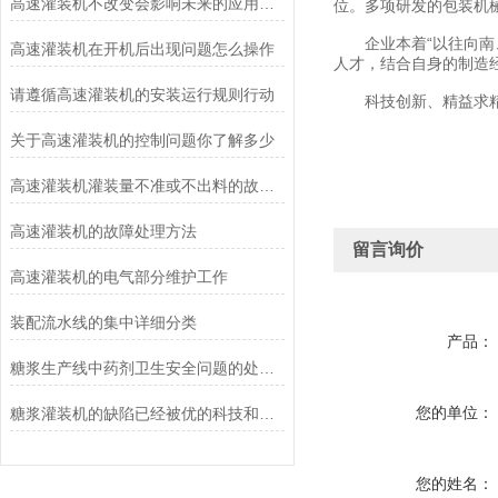
高速灌装机不改变会影响未来的应用结果
位。多项研发的包装机
企业本着“以往向南、
高速灌装机在开机后出现问题怎么操作
人才，结合自身的制造
请遵循高速灌装机的安装运行规则行动
科技创新、精益求精
关于高速灌装机的控制问题你了解多少
高速灌装机灌装量不准或不出料的故障起因
高速灌装机的故障处理方法
留言询价
高速灌装机的电气部分维护工作
装配流水线的集中详细分类
产品：
糖浆生产线中药剂卫生安全问题的处理方法
您的单位：
糖浆灌装机的缺陷已经被优的科技和新系统取代
您的姓名：