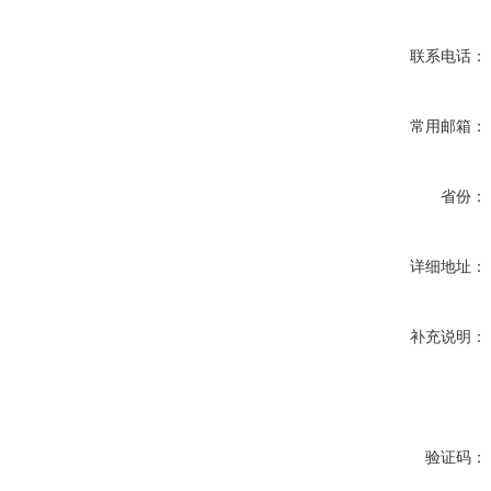
联系电话：
常用邮箱：
省份：
详细地址：
补充说明：
验证码：