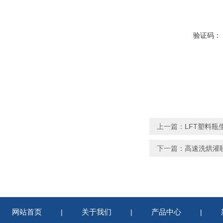
验证码：
上一篇：
LFT塑料瓶
下一篇：
高速洗烘灌
网站首页
关于我们
产品中心
|
|
|