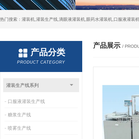
热门搜索：灌装机,灌装生产线,滴眼液灌装机,眼药水灌装机,口服液灌装
产品展示
/ PROD
产品分类
PRODUCT CATEGORY
灌装生产线系列
口服液灌装生产线
糖浆生产线
喷雾生产线