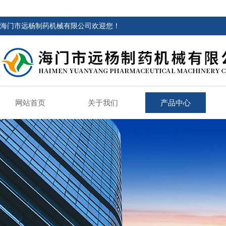
海门市远杨制药机械有限公司欢迎您！
网站首页
关于我们
产品中心