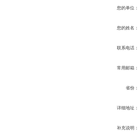
您的单位：
您的姓名：
联系电话：
常用邮箱：
省份：
详细地址：
补充说明：