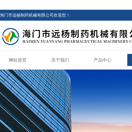
海门市远杨制药机械有限公司欢迎您！
网站首页
关于我们
产品中心