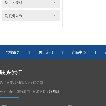
旋、扎盖机
洗瓶机系列
网站首页
关于我们
产品中心
|
|
|
联系我们
海门市远杨制药机械有限公司
公司地址：南通海门 技术支持：
制药网