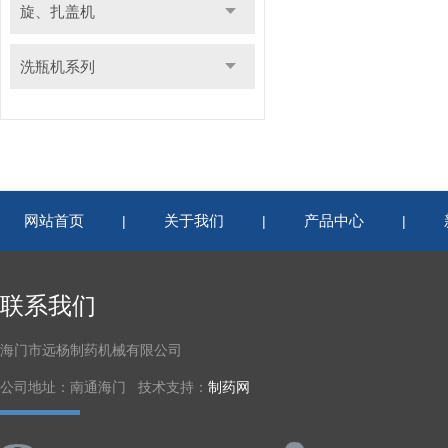
旋、扎盖机
洗瓶机系列
网站首页
关于我们
产品中心
|
|
|
联系我们
海门市远杨制药机械有限公司
公司地址：南通海门 技术支持：
制药网