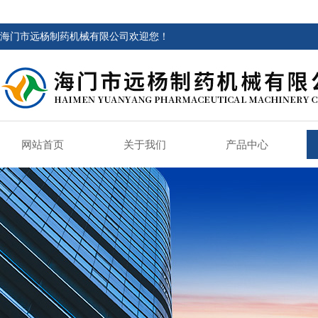
海门市远杨制药机械有限公司欢迎您！
网站首页
关于我们
产品中心