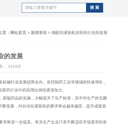
位置：
网站首页
>
新闻资讯
> 滴眼剂灌装机在医药行业的发展
业的发展
： 3134次
装机械行业发展趋势走向。依托制药工业等领域的快速增长，
在医药行业中的应用比例也逐渐加大。
，新版药品的实施，大幅提升了生产标准，其中对生产的无菌
不断发展，对自动化灌装机的要求将会越来越高，提升成套装
要求将进一步提高。有关生产企业只有不断适应市场需求的发