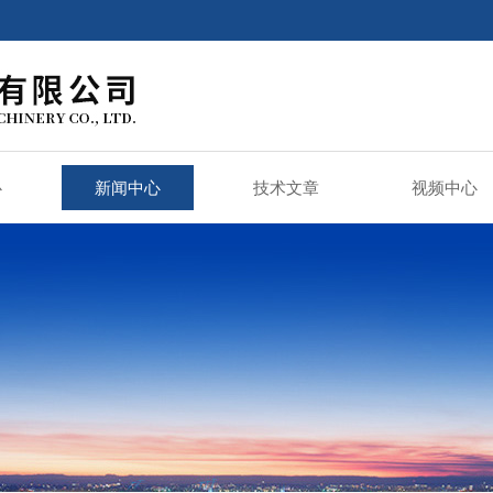
心
新闻中心
技术文章
视频中心