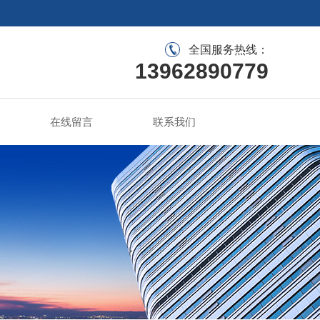
全国服务热线：
13962890779
在线留言
联系我们