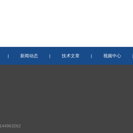
新闻动态
技术文章
视频中心
|
|
|
44963262