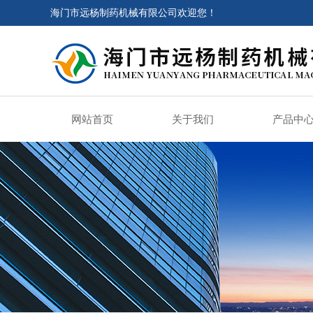
海门市远杨制药机械有限公司欢迎您！
网站首页
关于我们
产品中