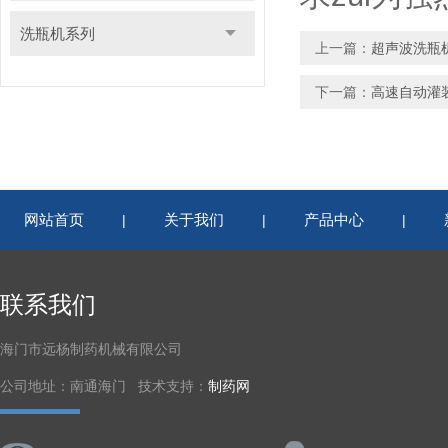
洗瓶机系列
上一篇：
超声波洗瓶
下一篇：
高速自动灌
网站首页
关于我们
产品中心
|
|
|
联系我们
海门市远杨制药机械有限公司
公司地址：南通海门 技术支持：
制药网