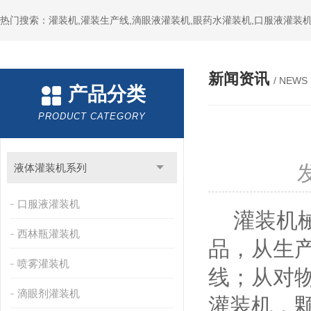
热门搜索：灌装机,灌装生产线,滴眼液灌装机,眼药水灌装机,口服液灌装
新闻资讯
/ NEWS
产品分类
PRODUCT CATEGORY
液体灌装机系列
口服液灌装机
灌装机械
西林瓶灌装机
品，从生
喷雾灌装机
线；从对
滴眼剂灌装机
灌装机，