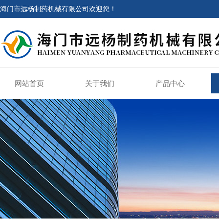
海门市远杨制药机械有限公司欢迎您！
网站首页
关于我们
产品中心