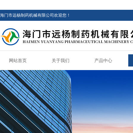
海门市远杨制药机械有限公司欢迎您！
网站首页
关于我们
产品中心