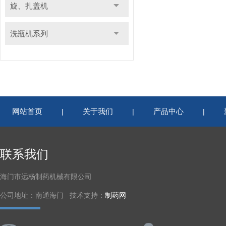
旋、扎盖机
洗瓶机系列
网站首页
关于我们
产品中心
|
|
|
联系我们
海门市远杨制药机械有限公司
公司地址：南通海门 技术支持：
制药网