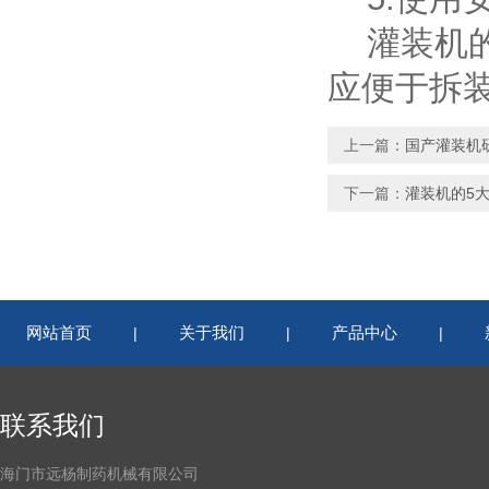
灌装机的
应便于拆
上一篇：
国产灌装机
下一篇：
灌装机的5
网站首页
关于我们
产品中心
|
|
|
联系我们
海门市远杨制药机械有限公司