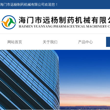
海门市远杨制药机械有限公司欢迎您！
网站首页
关于我们
产品中心