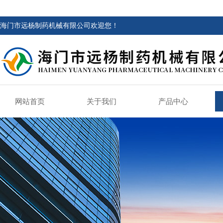
海门市远杨制药机械有限公司欢迎您！
网站首页
关于我们
产品中心