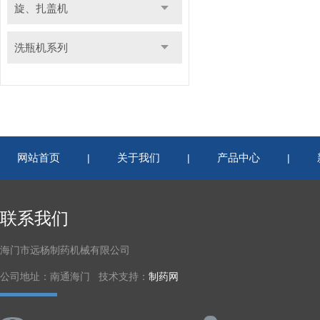
旋、扎盖机
洗瓶机系列
网站首页
关于我们
产品中心
|
|
|
联系我们
海门市远杨制药机械有限公司
公司地址：南通海门 技术支持：
制药网