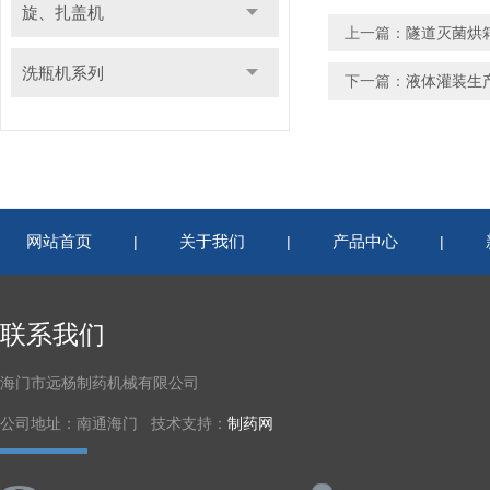
旋、扎盖机
上一篇：
隧道灭菌烘
洗瓶机系列
下一篇：
液体灌装生
网站首页
关于我们
产品中心
|
|
|
联系我们
海门市远杨制药机械有限公司
公司地址：南通海门 技术支持：
制药网