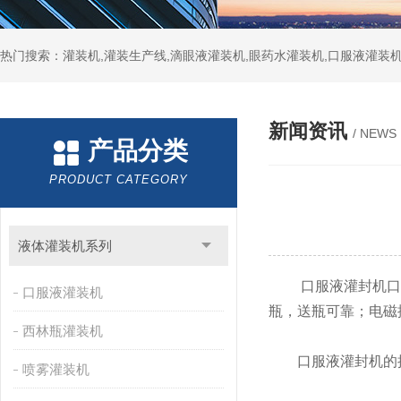
热门搜索：灌装机,灌装生产线,滴眼液灌装机,眼药水灌装机,口服液灌装
新闻资讯
/ NEWS
产品分类
PRODUCT CATEGORY
液体灌装机系列
口服液灌封机口服液
口服液灌装机
瓶，送瓶可靠；电磁
西林瓶灌装机
口服液灌封机的操
喷雾灌装机