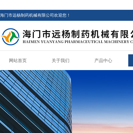
海门市远杨制药机械有限公司欢迎您！
网站首页
关于我们
产品中心