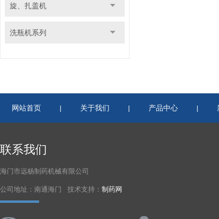
旋、扎盖机
洗瓶机系列
网站首页
关于我们
产品中心
|
|
|
联系我们
海门市远杨制药机械有限公司
公司地址：南通海门 技术支持：
制药网