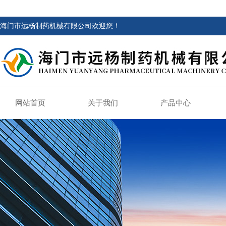
海门市远杨制药机械有限公司欢迎您！
网站首页
关于我们
产品中心