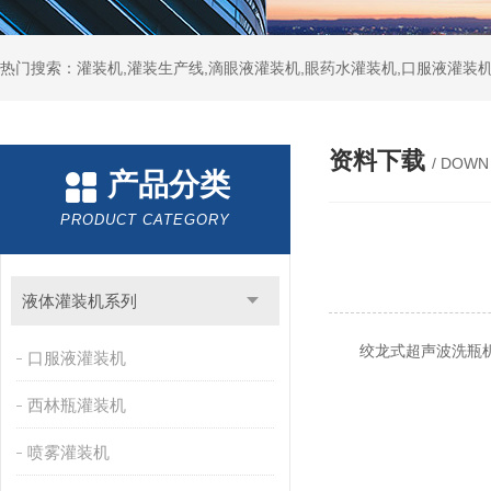
热门搜索：灌装机,灌装生产线,滴眼液灌装机,眼药水灌装机,口服液灌装
资料下载
/ DOWN
产品分类
PRODUCT CATEGORY
液体灌装机系列
绞龙式超声波洗瓶机
口服液灌装机
西林瓶灌装机
喷雾灌装机