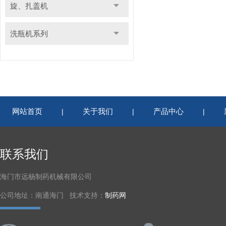
旋、扎盖机
洗瓶机系列
网站首页
关于我们
产品中心
|
|
|
联系我们
海门市远杨制药机械有限公司
公司地址：南通海门 技术支持：
制药网