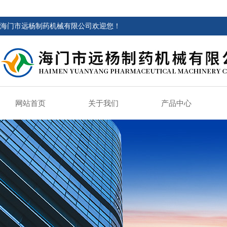
海门市远杨制药机械有限公司欢迎您！
网站首页
关于我们
产品中心