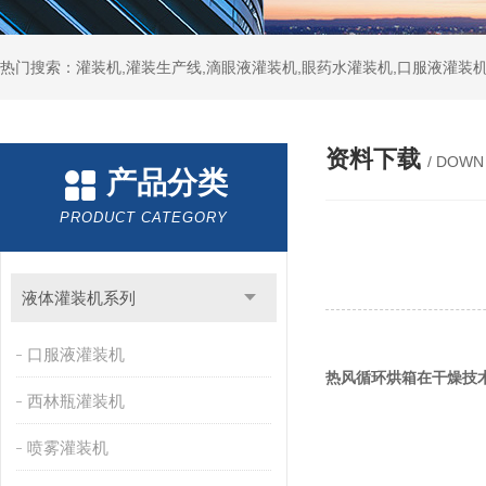
热门搜索：灌装机,灌装生产线,滴眼液灌装机,眼药水灌装机,口服液灌装
资料下载
/ DOWN
产品分类
PRODUCT CATEGORY
液体灌装机系列
口服液灌装机
热风循环烘箱在干燥技
西林瓶灌装机
喷雾灌装机