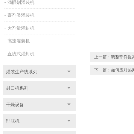
滴眼剂灌装机
膏剂类灌装机
大剂量灌封机
高速灌装机
直线式灌封机
上一篇：
调整部件提
下一篇：
如何应对热
灌装生产线系列
封口机系列
干燥设备
理瓶机