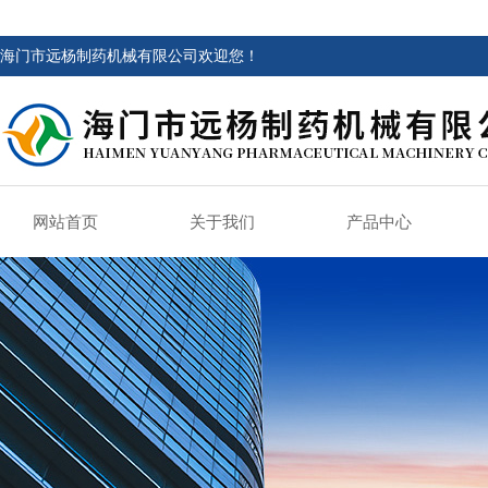
海门市远杨制药机械有限公司欢迎您！
网站首页
关于我们
产品中心