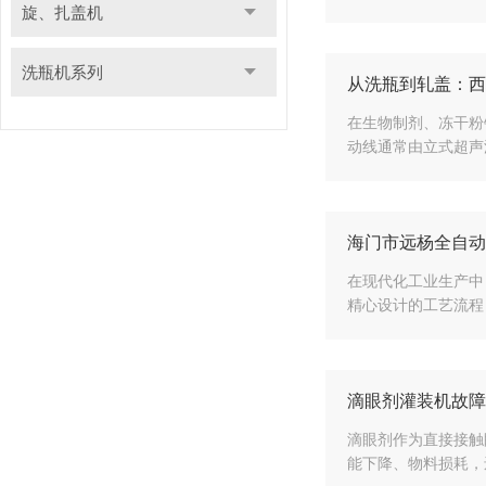
旋、扎盖机
洗瓶机系列
从洗瓶到轧盖：西
在生物制剂、冻干粉
动线通常由立式超声
海门市远杨全自动
在现代化工业生产中
精心设计的工艺流程
滴眼剂灌装机故障
滴眼剂作为直接接触
能下降、物料损耗，