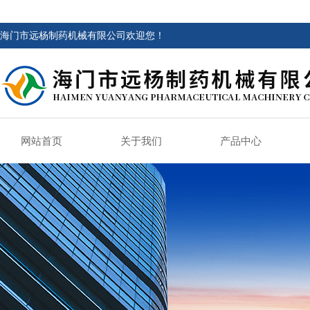
海门市远杨制药机械有限公司欢迎您！
网站首页
关于我们
产品中心