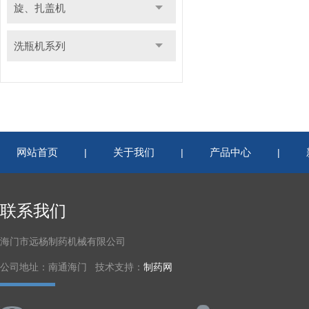
旋、扎盖机
洗瓶机系列
网站首页
关于我们
产品中心
|
|
|
联系我们
海门市远杨制药机械有限公司
公司地址：南通海门 技术支持：
制药网