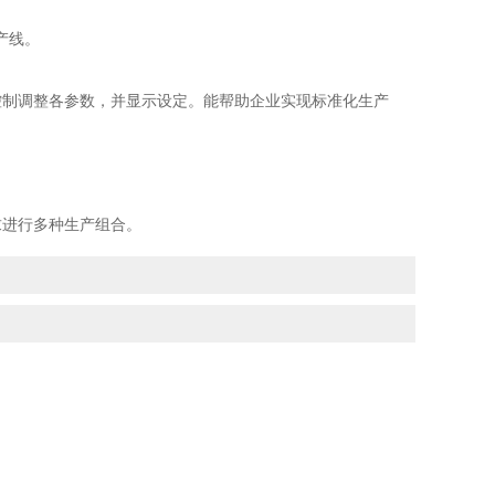
产线。
。
制调整各参数，并显示设定。能帮助企业实现标准化生产
。
进行多种生产组合。