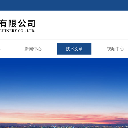
心
新闻中心
技术文章
视频中心