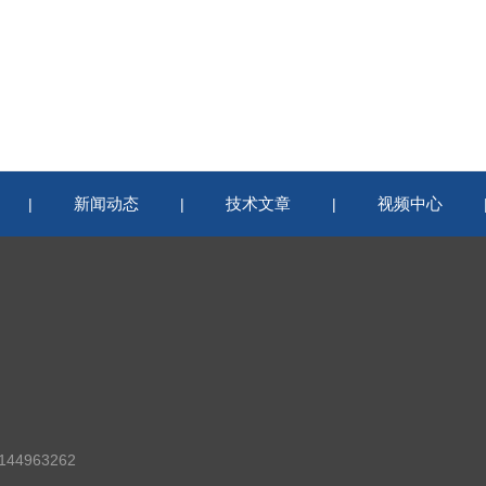
新闻动态
技术文章
视频中心
|
|
|
44963262