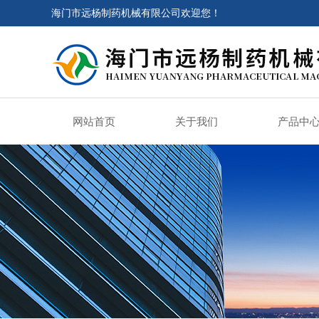
海门市远杨制药机械有限公司欢迎您！
网站首页
关于我们
产品中