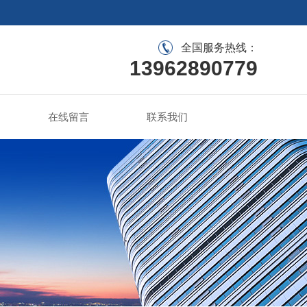
全国服务热线：
13962890779
在线留言
联系我们