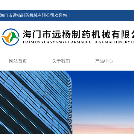
海门市远杨制药机械有限公司欢迎您！
网站首页
关于我们
产品中心