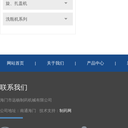
旋、扎盖机
洗瓶机系列
网站首页
关于我们
产品中心
|
|
|
联系我们
海门市远杨制药机械有限公司
公司地址：南通海门 技术支持：
制药网