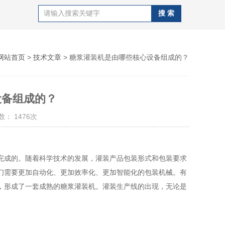
网站首页
>
技术文章
> 糖浆灌装机是由哪些核心设备组成的？
设备组成的？
： 1476次
成的。随着科学技术的发展，灌装产品包装形式和包装要求
们需要更加自动化、更加效率化、更加智能化的包装机械。有
，形成了一套成熟的糖浆灌装机。灌装生产线的出现，无论是
。