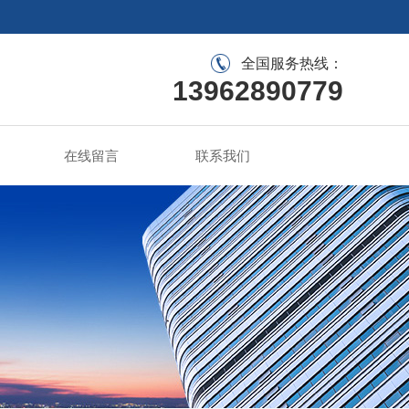
全国服务热线：
13962890779
在线留言
联系我们