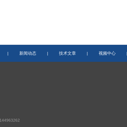
新闻动态
技术文章
视频中心
|
|
|
44963262