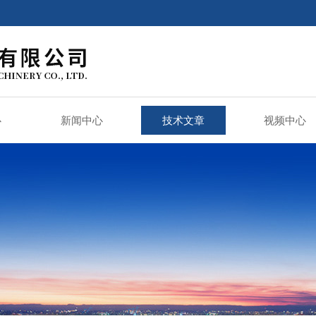
心
新闻中心
技术文章
视频中心