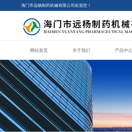
海门市远杨制药机械有限公司欢迎您！
网站首页
关于我们
产品中