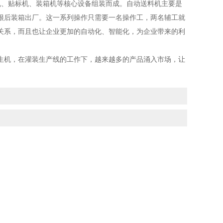
、贴标机、装箱机等核心设备组装而成。自动送料机主要是
很后装箱出厂。这一系列操作只需要一名操作工，两名辅工就
关系，而且也让企业更加的自动化、智能化，为企业带来的利
生机，在灌装生产线的工作下，越来越多的产品涌入市场，让