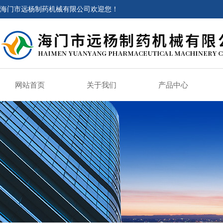
海门市远杨制药机械有限公司欢迎您！
网站首页
关于我们
产品中心